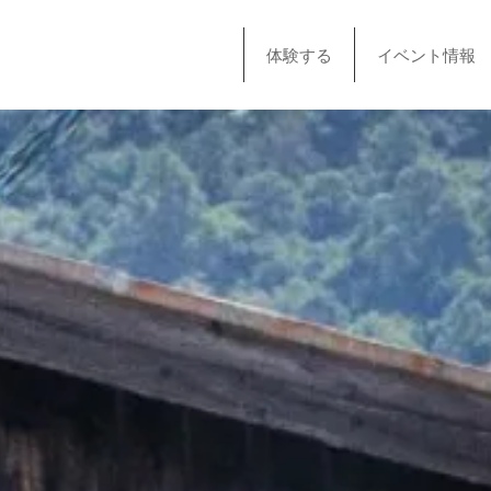
体験する
イベント情報