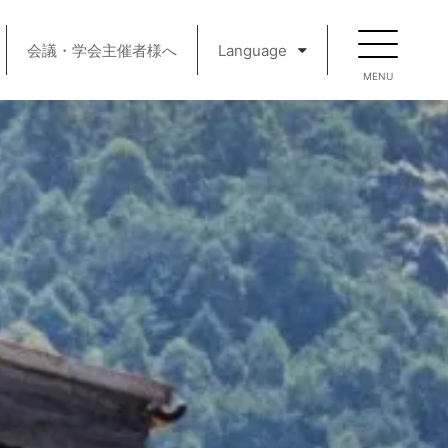
会議・学会主催者様へ
Language