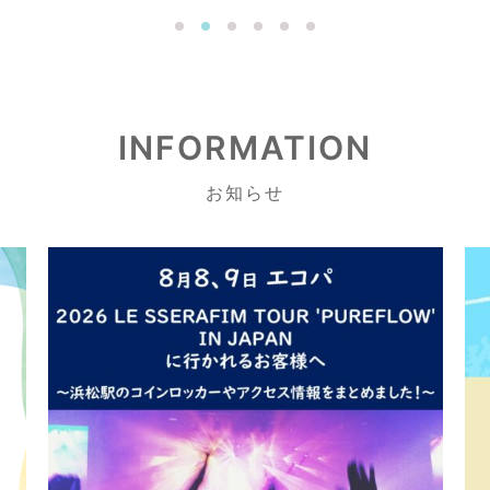
1
2
3
4
5
6
INFORMATION
お知らせ